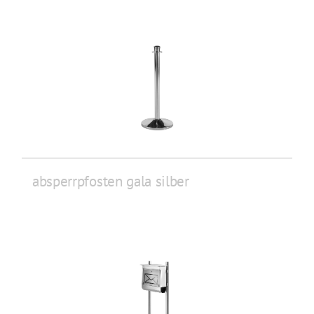
absperrpfosten gala silber