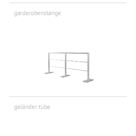
garderobenstange
geländer tube