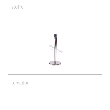
stoffe
tensator