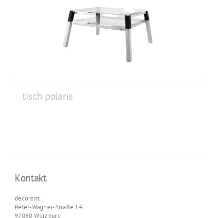
tisch polaris
Kontakt
decorent
Peter-Wagner-Straße 14
97080 Würzburg