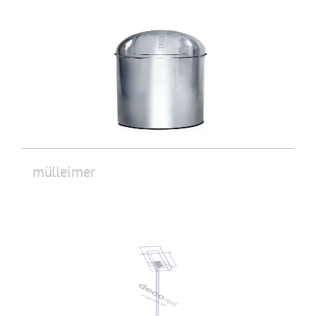
mülleimer