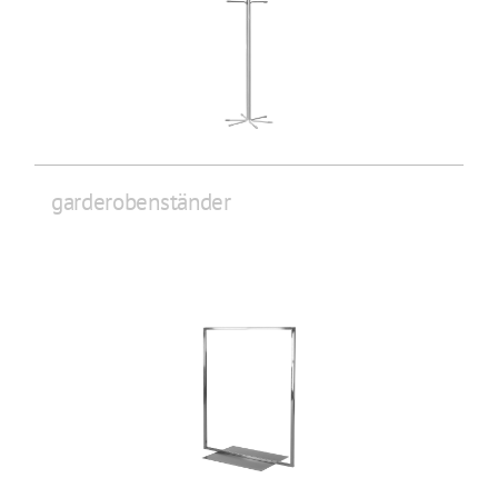
garderobenständer