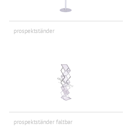
prospektständer
prospektständer faltbar