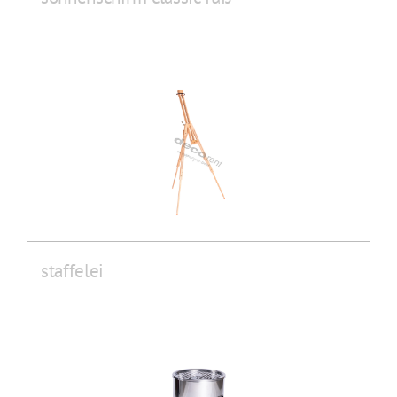
staffelei