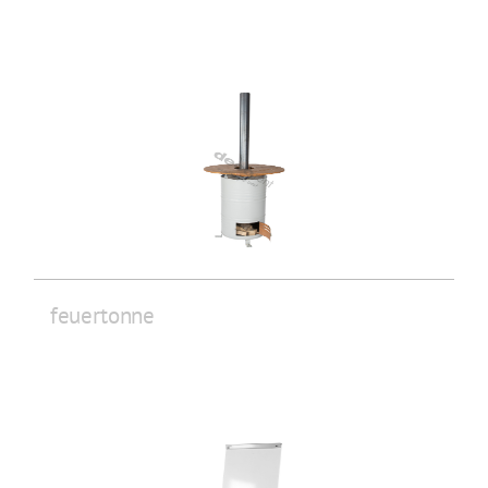
feuertonne