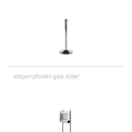
absperrpfosten gala silber