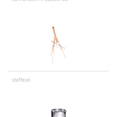
staffelei