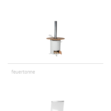
feuertonne