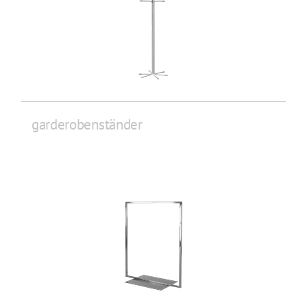
garderobenständer