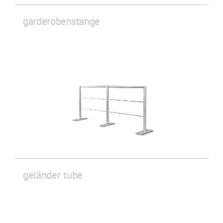
garderobenstange
geländer tube