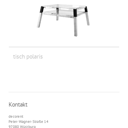
tisch polaris
Kontakt
decorent
Peter-Wagner-Straße 14
97080 Würzburg