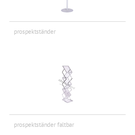
prospektständer
prospektständer faltbar