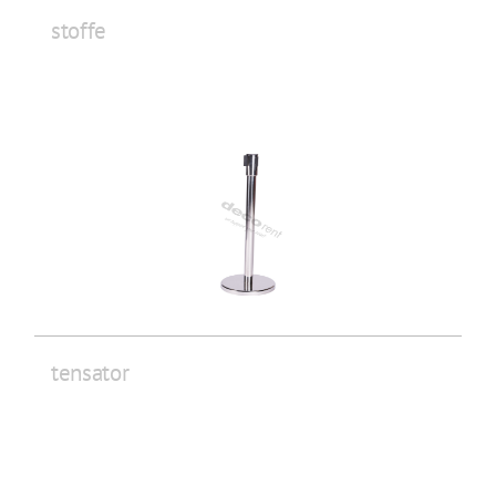
stoffe
tensator