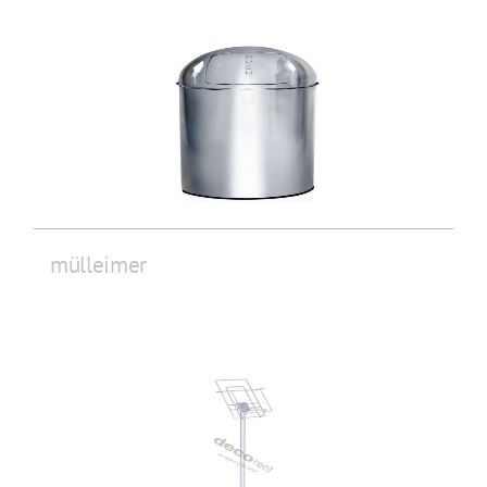
mülleimer