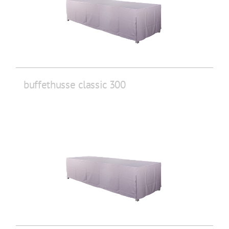
buffethusse classic 300