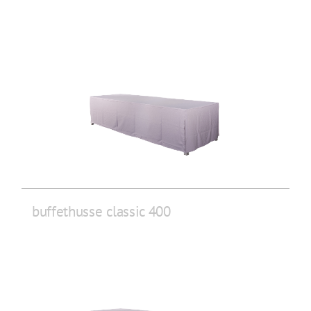
buffethusse classic 400