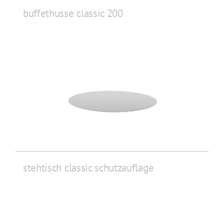
buffethusse classic 200
stehtisch classic schutzauflage