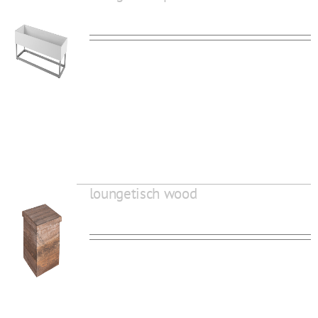
loungetisch wood