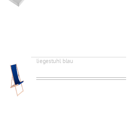
liegestuhl blau