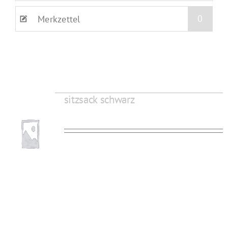
0
Merkzettel
sitzsack schwarz