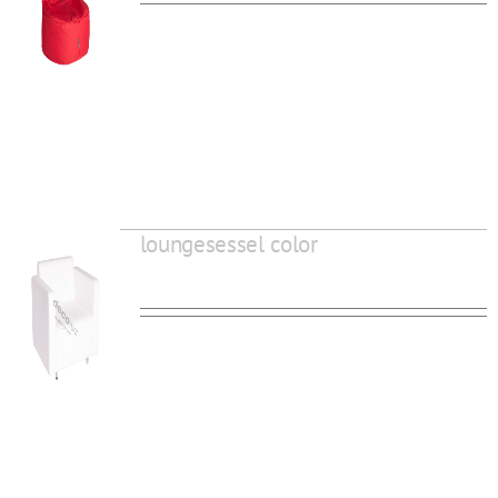
loungesessel color