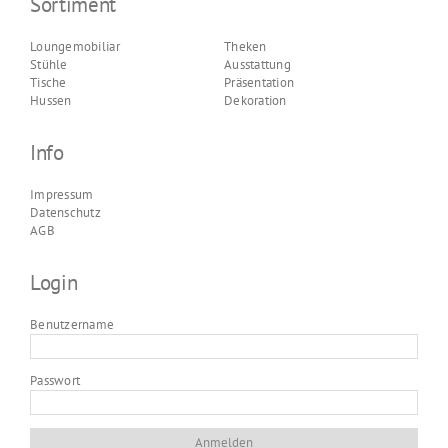
Sortiment
Loungemobiliar
Theken
Stühle
Ausstattung
Tische
Präsentation
Hussen
Dekoration
Info
Impressum
Datenschutz
AGB
Login
Benutzername
Passwort