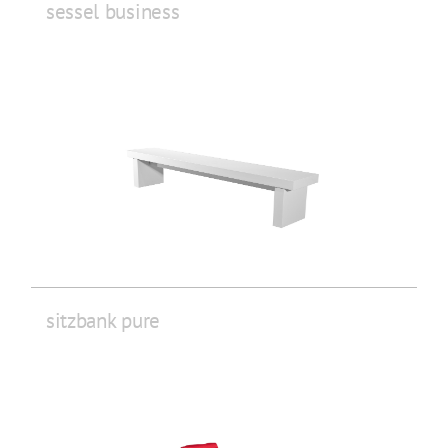
sessel business
sitzbank pure