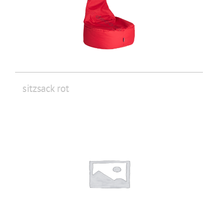
sitzsack rot