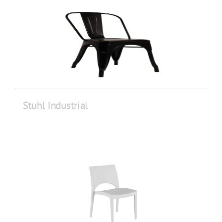
Stuhl Industrial