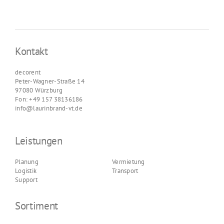
Kontakt
decorent
Peter-Wagner-Straße 14
97080 Würzburg
Fon: +49 157 38136186
info@laurinbrand-vt.de
Leistungen
Planung
Vermietung
Logistik
Transport
Support
Sortiment