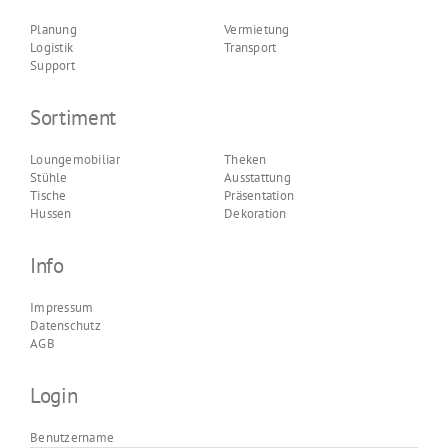
Planung
Vermietung
Logistik
Transport
Support
Sortiment
Loungemobiliar
Theken
Stühle
Ausstattung
Tische
Präsentation
Hussen
Dekoration
Info
Impressum
Datenschutz
AGB
Login
Benutzername