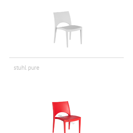
stuhl pure