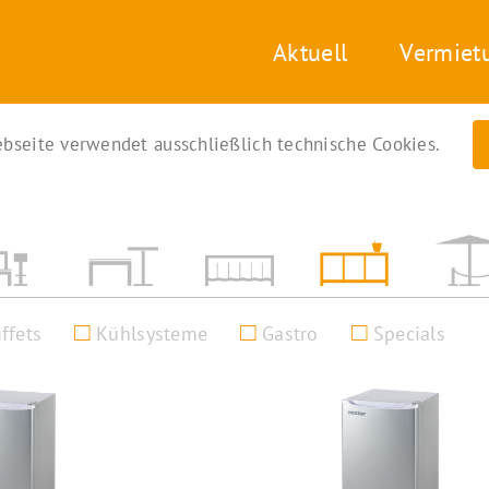
Aktuell
Vermiet
bseite verwendet ausschließlich technische Cookies.
ffets
Kühlsysteme
Gastro
Specials