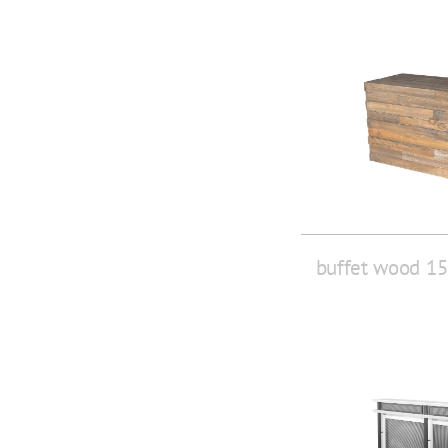
buffet wood 1