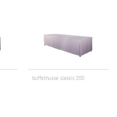
buffethusse classic 200