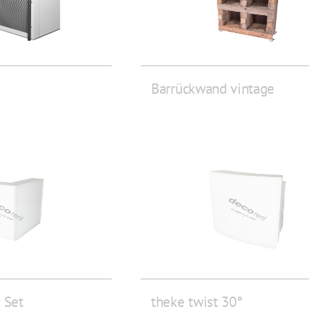
Barrückwand vintage
 Set
theke twist 30°