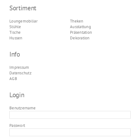
Sortiment
Loungemobiliar
Theken
Stühle
Ausstattung
Tische
Präsentation
Hussen
Dekoration
Info
Impressum
Datenschutz
AGB
Login
Benutzername
Passwort