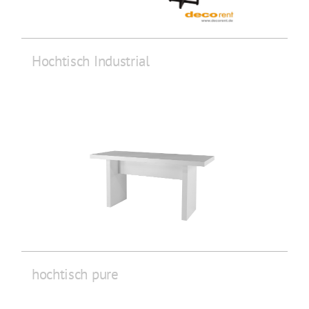
Hochtisch Industrial
hochtisch pure