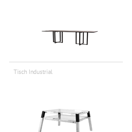
Tisch Industrial