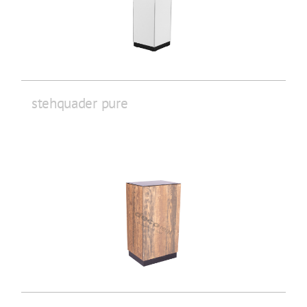
stehquader pure