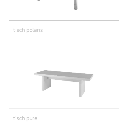
tisch polaris
tisch pure