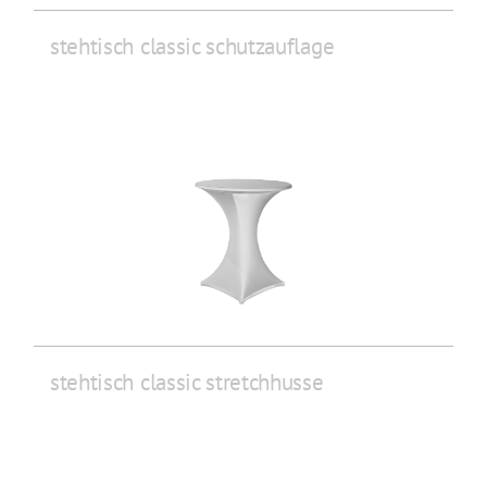
stehtisch classic schutzauflage
stehtisch classic stretchhusse