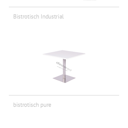
Bistrotisch Industrial
bistrotisch pure