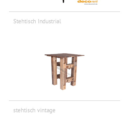
Stehtisch Industrial
stehtisch vintage