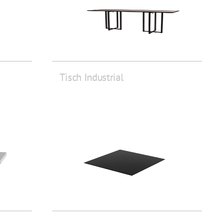
Tisch Industrial