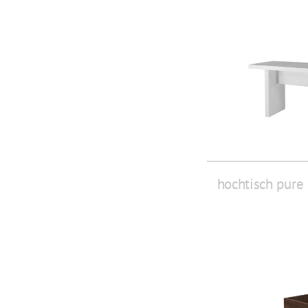
hochtisch pure