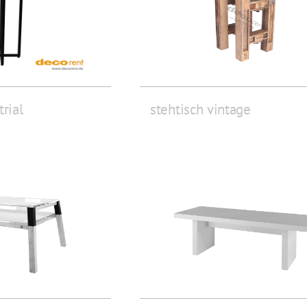
trial
stehtisch vintage