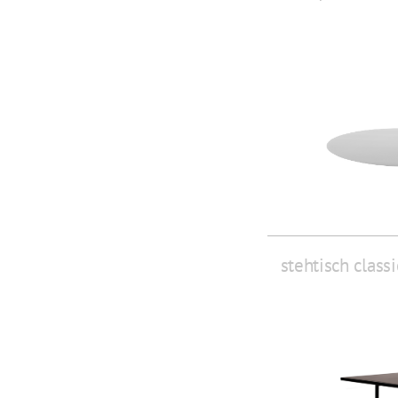
stehtisch class