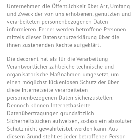
Unternehmen die Öffentlichkeit über Art, Umfang
und Zweck der von uns erhobenen, genutzten und
verarbeiteten personenbezogenen Daten
informieren. Ferner werden betroffene Personen
mittels dieser Datenschutzerklärung über die
ihnen zustehenden Rechte aufgeklärt.
Die decorent hat als für die Verarbeitung
Verantwortlicher zahlreiche technische und
organisatorische Maßnahmen umgesetzt, um
einen möglichst lückenlosen Schutz der über
diese Internetseite verarbeiteten
personenbezogenen Daten sicherzustellen.
Dennoch können Internetbasierte
Datenübertragungen grundsätzlich
Sicherheitslücken aufweisen, sodass ein absoluter
Schutz nicht gewährleistet werden kann. Aus
diesem Grund steht es jeder betroffenen Person