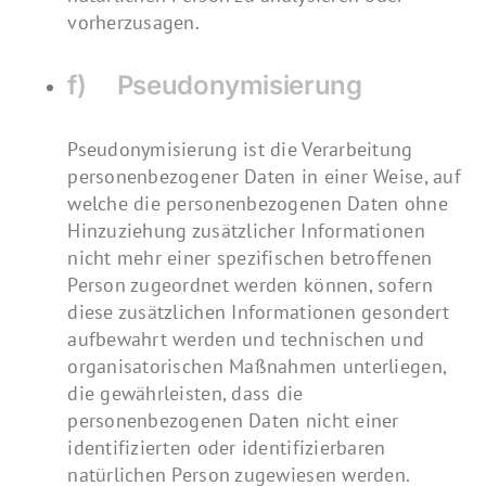
vorherzusagen.
f) Pseudonymisierung
Pseudonymisierung ist die Verarbeitung
personenbezogener Daten in einer Weise, auf
welche die personenbezogenen Daten ohne
Hinzuziehung zusätzlicher Informationen
nicht mehr einer spezifischen betroffenen
Person zugeordnet werden können, sofern
diese zusätzlichen Informationen gesondert
aufbewahrt werden und technischen und
organisatorischen Maßnahmen unterliegen,
die gewährleisten, dass die
personenbezogenen Daten nicht einer
identifizierten oder identifizierbaren
natürlichen Person zugewiesen werden.