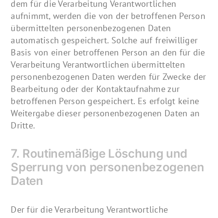
dem für die Verarbeitung Verantwortlichen
aufnimmt, werden die von der betroffenen Person
übermittelten personenbezogenen Daten
automatisch gespeichert. Solche auf freiwilliger
Basis von einer betroffenen Person an den für die
Verarbeitung Verantwortlichen übermittelten
personenbezogenen Daten werden für Zwecke der
Bearbeitung oder der Kontaktaufnahme zur
betroffenen Person gespeichert. Es erfolgt keine
Weitergabe dieser personenbezogenen Daten an
Dritte.
7. Routinemäßige Löschung und
Sperrung von personenbezogenen
Daten
Der für die Verarbeitung Verantwortliche