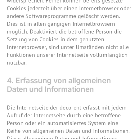
widersprechen. Ferner können bereits gesetzte
Cookies jederzeit über einen Internetbrowser oder
andere Softwareprogramme gelöscht werden.
Dies ist in allen gängigen Internetbrowsern
möglich. Deaktiviert die betroffene Person die
Setzung von Cookies in dem genutzten
Internetbrowser, sind unter Umständen nicht alle
Funktionen unserer Internetseite vollumfänglich
nutzbar.
4. Erfassung von allgemeinen
Daten und Informationen
Die Internetseite der decorent erfasst mit jedem
Aufruf der Internetseite durch eine betroffene
Person oder ein automatisiertes System eine
Reihe von allgemeinen Daten und Informationen.
Diese allgemeinen Daten und Informationen