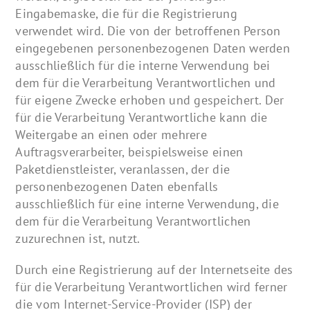
Eingabemaske, die für die Registrierung
verwendet wird. Die von der betroffenen Person
eingegebenen personenbezogenen Daten werden
ausschließlich für die interne Verwendung bei
dem für die Verarbeitung Verantwortlichen und
für eigene Zwecke erhoben und gespeichert. Der
für die Verarbeitung Verantwortliche kann die
Weitergabe an einen oder mehrere
Auftragsverarbeiter, beispielsweise einen
Paketdienstleister, veranlassen, der die
personenbezogenen Daten ebenfalls
ausschließlich für eine interne Verwendung, die
dem für die Verarbeitung Verantwortlichen
zuzurechnen ist, nutzt.
Durch eine Registrierung auf der Internetseite des
für die Verarbeitung Verantwortlichen wird ferner
die vom Internet-Service-Provider (ISP) der