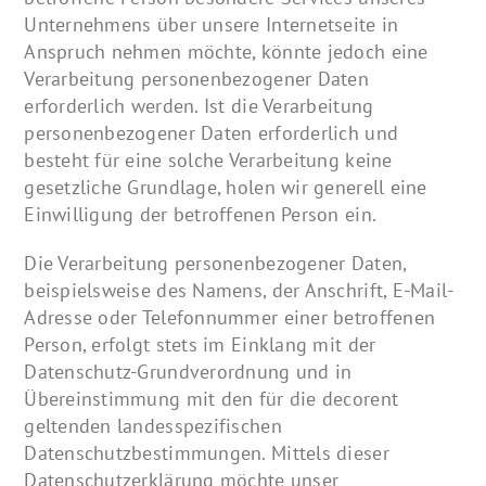
Unternehmens über unsere Internetseite in
Anspruch nehmen möchte, könnte jedoch eine
Verarbeitung personenbezogener Daten
erforderlich werden. Ist die Verarbeitung
personenbezogener Daten erforderlich und
besteht für eine solche Verarbeitung keine
gesetzliche Grundlage, holen wir generell eine
Einwilligung der betroffenen Person ein.
Die Verarbeitung personenbezogener Daten,
beispielsweise des Namens, der Anschrift, E-Mail-
Adresse oder Telefonnummer einer betroffenen
Person, erfolgt stets im Einklang mit der
Datenschutz-Grundverordnung und in
Übereinstimmung mit den für die decorent
geltenden landesspezifischen
Datenschutzbestimmungen. Mittels dieser
Datenschutzerklärung möchte unser