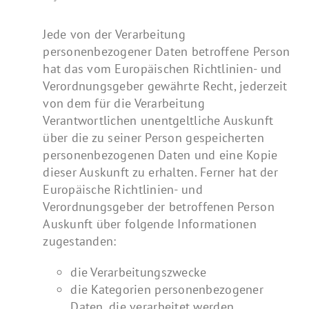
Jede von der Verarbeitung
personenbezogener Daten betroffene Person
hat das vom Europäischen Richtlinien- und
Verordnungsgeber gewährte Recht, jederzeit
von dem für die Verarbeitung
Verantwortlichen unentgeltliche Auskunft
über die zu seiner Person gespeicherten
personenbezogenen Daten und eine Kopie
dieser Auskunft zu erhalten. Ferner hat der
Europäische Richtlinien- und
Verordnungsgeber der betroffenen Person
Auskunft über folgende Informationen
zugestanden:
die Verarbeitungszwecke
die Kategorien personenbezogener
Daten, die verarbeitet werden