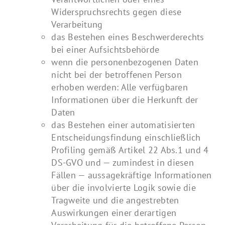
Widerspruchsrechts gegen diese
Verarbeitung
das Bestehen eines Beschwerderechts
bei einer Aufsichtsbehörde
wenn die personenbezogenen Daten
nicht bei der betroffenen Person
erhoben werden: Alle verfügbaren
Informationen über die Herkunft der
Daten
das Bestehen einer automatisierten
Entscheidungsfindung einschließlich
Profiling gemäß Artikel 22 Abs.1 und 4
DS-GVO und — zumindest in diesen
Fällen — aussagekräftige Informationen
über die involvierte Logik sowie die
Tragweite und die angestrebten
Auswirkungen einer derartigen