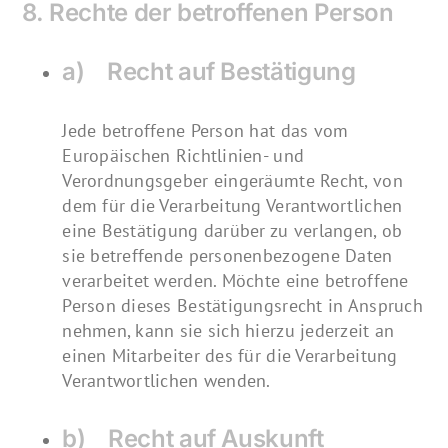
8. Rechte der betroffenen Person
a) Recht auf Bestätigung
Jede betroffene Person hat das vom
Europäischen Richtlinien- und
Verordnungsgeber eingeräumte Recht, von
dem für die Verarbeitung Verantwortlichen
eine Bestätigung darüber zu verlangen, ob
sie betreffende personenbezogene Daten
verarbeitet werden. Möchte eine betroffene
Person dieses Bestätigungsrecht in Anspruch
nehmen, kann sie sich hierzu jederzeit an
einen Mitarbeiter des für die Verarbeitung
Verantwortlichen wenden.
b) Recht auf Auskunft