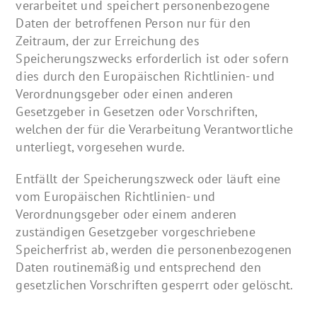
verarbeitet und speichert personenbezogene
Daten der betroffenen Person nur für den
Zeitraum, der zur Erreichung des
Speicherungszwecks erforderlich ist oder sofern
dies durch den Europäischen Richtlinien- und
Verordnungsgeber oder einen anderen
Gesetzgeber in Gesetzen oder Vorschriften,
welchen der für die Verarbeitung Verantwortliche
unterliegt, vorgesehen wurde.
Entfällt der Speicherungszweck oder läuft eine
vom Europäischen Richtlinien- und
Verordnungsgeber oder einem anderen
zuständigen Gesetzgeber vorgeschriebene
Speicherfrist ab, werden die personenbezogenen
Daten routinemäßig und entsprechend den
gesetzlichen Vorschriften gesperrt oder gelöscht.