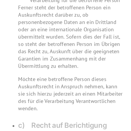
Verarbeitung für die betroffene Person
Ferner steht der betroffenen Person ein
Auskunftsrecht darüber zu, ob
personenbezogene Daten an ein Drittland
oder an eine internationale Organisation
übermittelt wurden. Sofern dies der Fall ist,
so steht der betroffenen Person im Übrigen
das Recht zu, Auskunft über die geeigneten
Garantien im Zusammenhang mit der
Übermittlung zu erhalten.
Möchte eine betroffene Person dieses
Auskunftsrecht in Anspruch nehmen, kann
sie sich hierzu jederzeit an einen Mitarbeiter
des für die Verarbeitung Verantwortlichen
wenden.
c) Recht auf Berichtigung