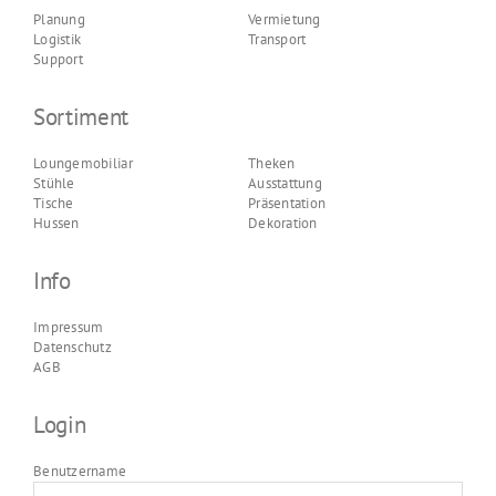
Planung
Vermietung
Logistik
Transport
Support
Sortiment
Loungemobiliar
Theken
Stühle
Ausstattung
Tische
Präsentation
Hussen
Dekoration
Info
Impressum
Datenschutz
AGB
Login
Benutzername