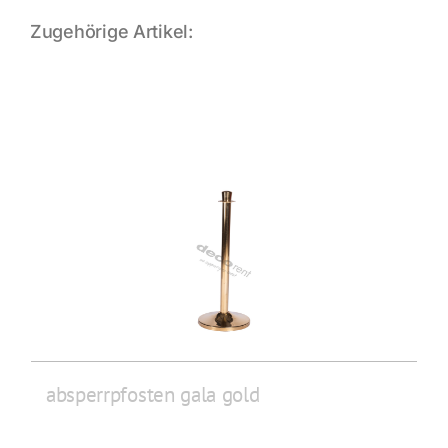
Zugehörige Artikel:
absperrpfosten gala gold