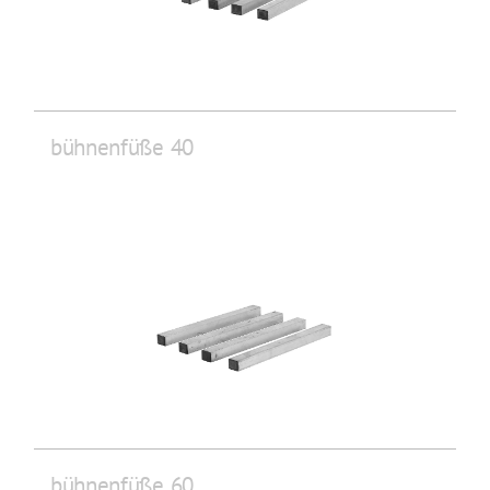
bühnenfüße 40
bühnenfüße 60