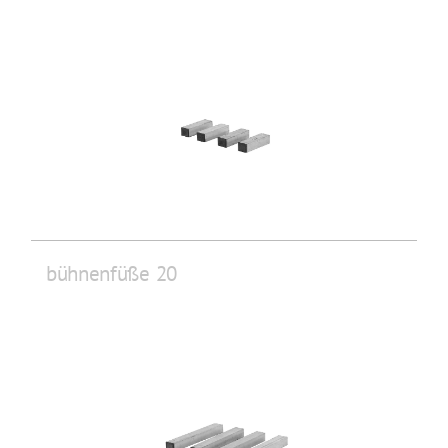
bühnenfüße 20