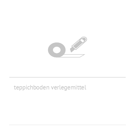
teppichboden verlegemittel