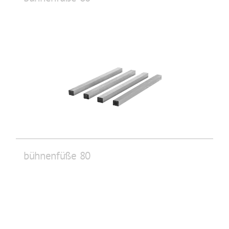
bühnenfüße 80