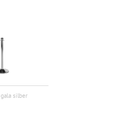
gala silber