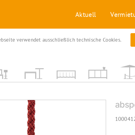
Aktuell
Vermiet
bseite verwendet ausschließlich technische Cookies.
absp
1000412