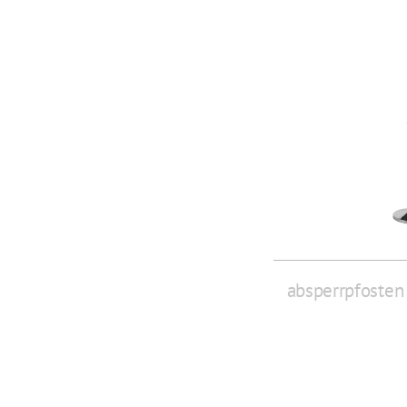
absperrpfosten 