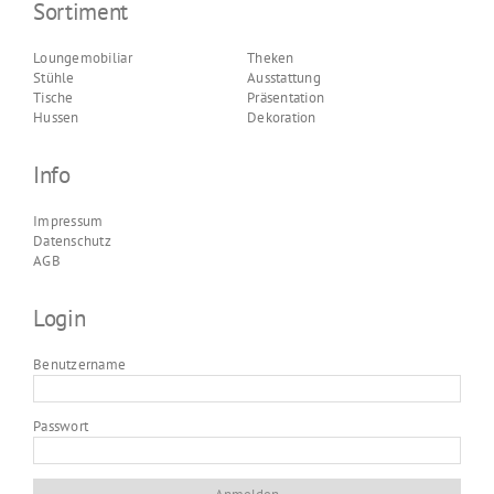
Sortiment
Loungemobiliar
Theken
Stühle
Ausstattung
Tische
Präsentation
Hussen
Dekoration
Info
Impressum
Datenschutz
AGB
Login
Benutzername
Passwort