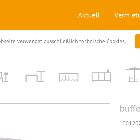
Aktuell
Vermiet
bseite verwendet ausschließlich technische Cookies.
buff
1001207