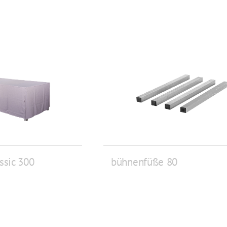
ssic 300
bühnenfüße 80