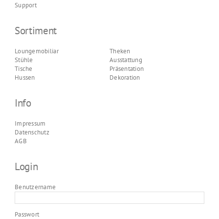
Support
Sortiment
Loungemobiliar
Theken
Stühle
Ausstattung
Tische
Präsentation
Hussen
Dekoration
Info
Impressum
Datenschutz
AGB
Login
Benutzername
Passwort