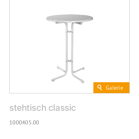
stehtisch classic
1000405.00