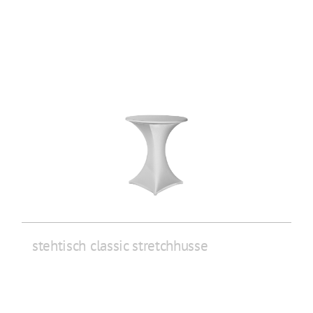
stehtisch classic stretchhusse