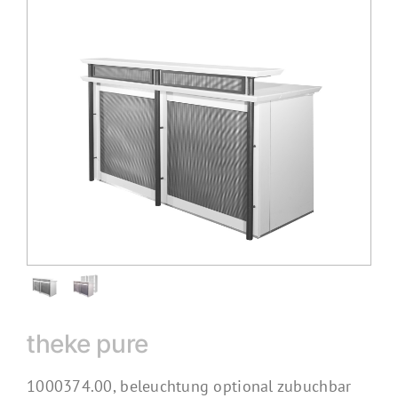
theke pure
1000374.00, beleuchtung optional zubuchbar