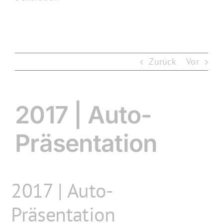
Zurück
Vor
2017 | Auto-
Präsentation
2017 | Auto-
Präsentation