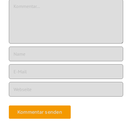
Kommentar