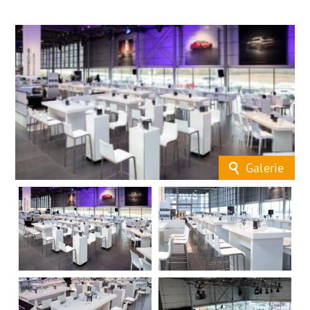
Galerie