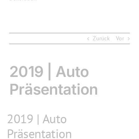
Zurück
Vor
2019 | Auto
Präsentation
2019 | Auto
Präsentation