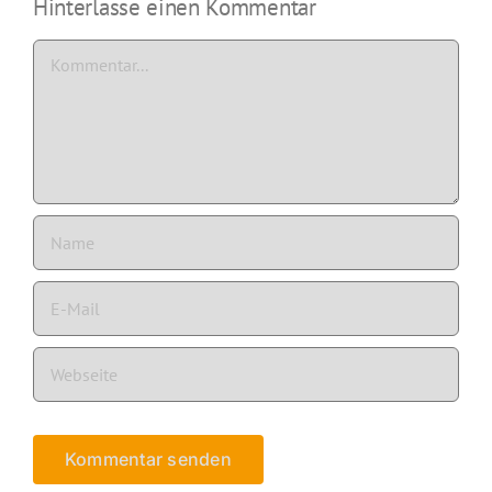
Hinterlasse einen Kommentar
Kommentar