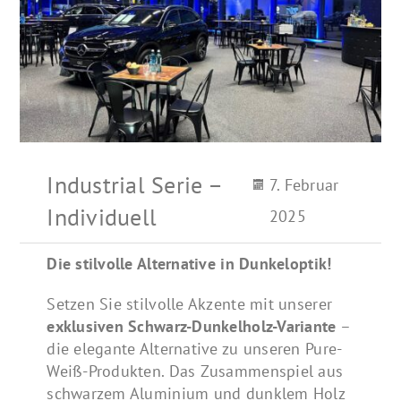
Industrial Serie –
7. Februar
Individuell
2025
Die stilvolle Alternative in Dunkeloptik!
Setzen Sie stilvolle Akzente mit unserer
exklusiven Schwarz-Dunkelholz-Variante
–
die elegante Alternative zu unseren Pure-
Weiß-Produkten. Das Zusammenspiel aus
schwarzem Aluminium und dunklem Holz