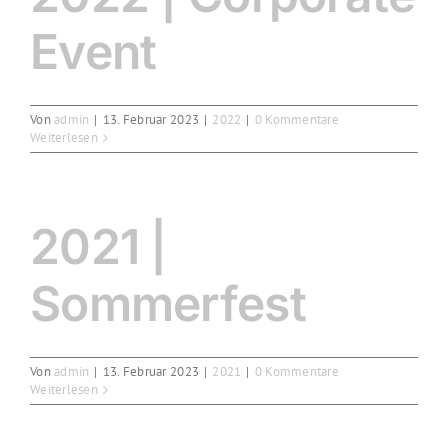
Event
Von
admin
|
13. Februar 2023
|
2022
|
0 Kommentare
Weiterlesen
2021 |
Sommerfest
Von
admin
|
13. Februar 2023
|
2021
|
0 Kommentare
Weiterlesen