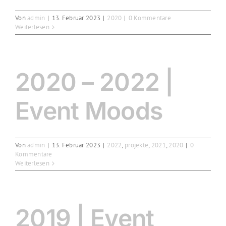
Von
admin
|
13. Februar 2023
|
2020
|
0 Kommentare
Weiterlesen
2020 – 2022 |
Event Moods
Von
admin
|
13. Februar 2023
|
2022
,
projekte
,
2021
,
2020
|
0
Kommentare
Weiterlesen
2019 | Event