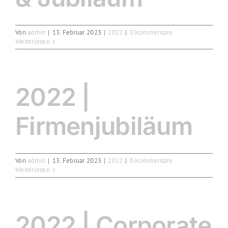
Von
admin
|
13. Februar 2023
|
2022
|
0 Kommentare
Weiterlesen
2022 |
Firmenjubiläum
Von
admin
|
13. Februar 2023
|
2022
|
0 Kommentare
Weiterlesen
2022 | Corporate