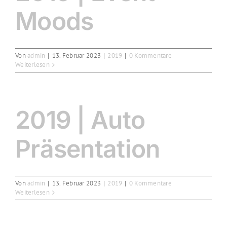
Moods
Von
admin
|
13. Februar 2023
|
2019
|
0 Kommentare
Weiterlesen
2019 | Auto
Präsentation
Von
admin
|
13. Februar 2023
|
2019
|
0 Kommentare
Weiterlesen