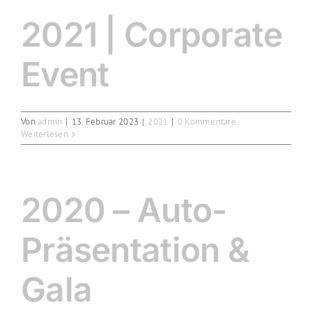
2021 | Corporate
Event
Von
admin
|
13. Februar 2023
|
2021
|
0 Kommentare
Weiterlesen
2020 – Auto-
Präsentation &
Gala