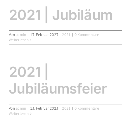
2021 | Jubiläum
Von
admin
|
13. Februar 2023
|
2021
|
0 Kommentare
Weiterlesen
2021 |
Jubiläumsfeier
Von
admin
|
13. Februar 2023
|
2021
|
0 Kommentare
Weiterlesen