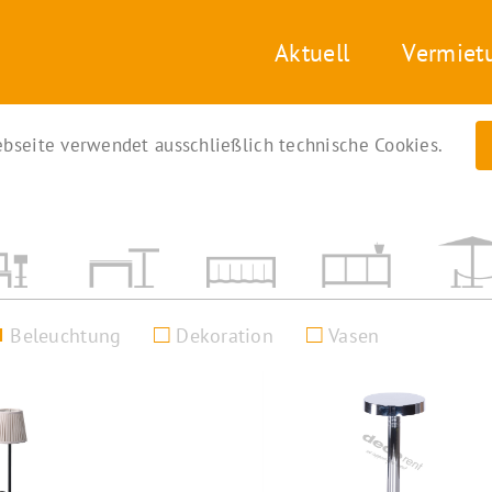
Aktuell
Vermiet
bseite verwendet ausschließlich technische Cookies.
Beleuchtung
Dekoration
Vasen