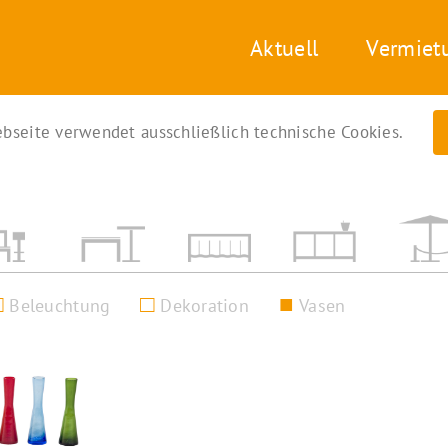
Aktuell
Vermiet
bseite verwendet ausschließlich technische Cookies.
Beleuchtung
Dekoration
Vasen