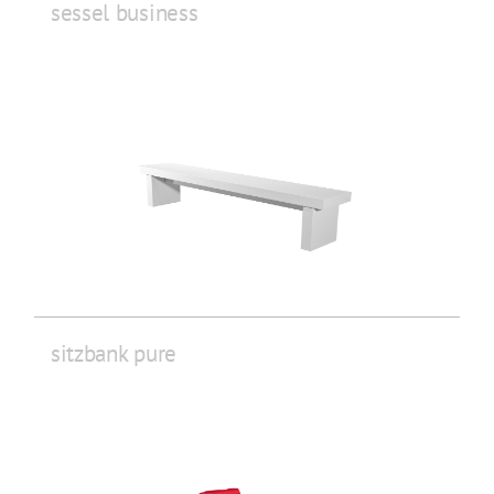
sessel business
sitzbank pure