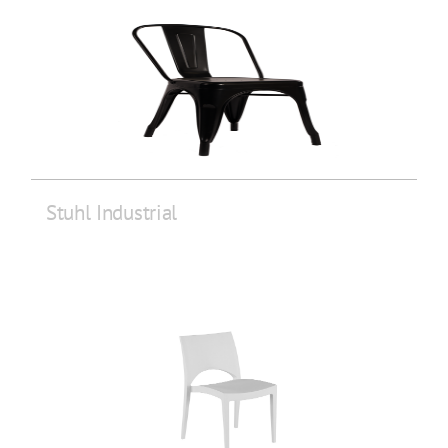
Stuhl Industrial