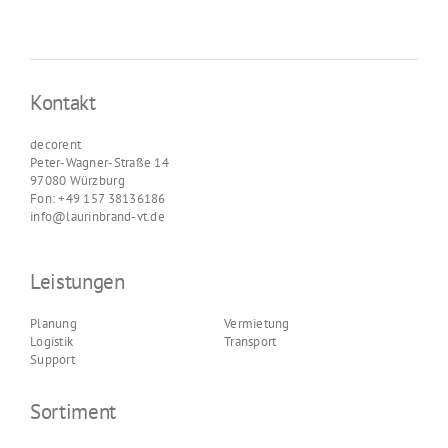
Kontakt
decorent
Peter-Wagner-Straße 14
97080 Würzburg
Fon: +49 157 38136186
info@laurinbrand-vt.de
Leistungen
Planung
Vermietung
Logistik
Transport
Support
Sortiment