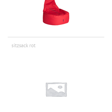
sitzsack rot