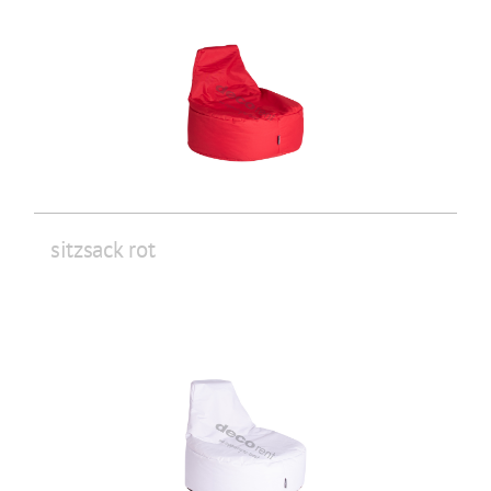
sitzsack rot