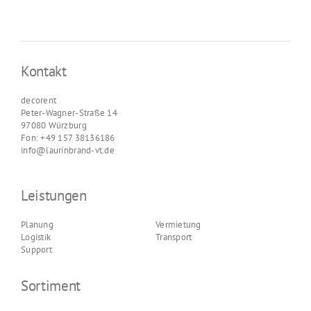
Kontakt
decorent
Peter-Wagner-Straße 14
97080 Würzburg
Fon: +49 157 38136186
info@laurinbrand-vt.de
Leistungen
Planung
Vermietung
Logistik
Transport
Support
Sortiment