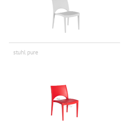
stuhl pure