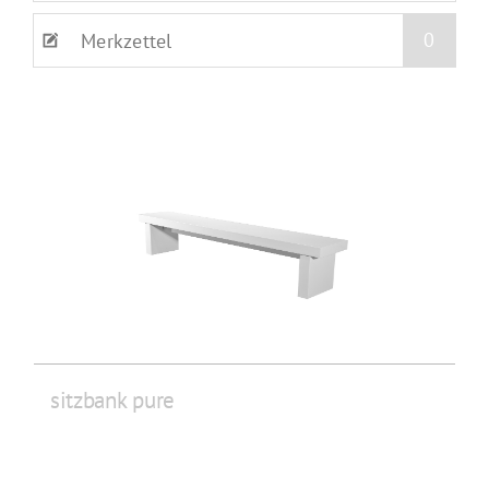
0
Merkzettel
sitzbank pure