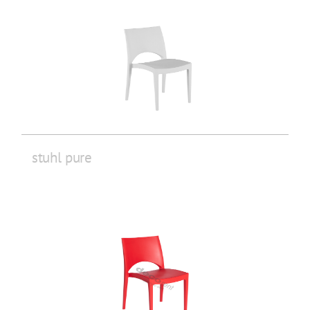
stuhl pure