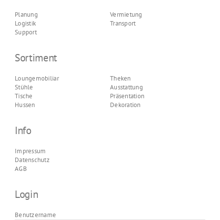
Planung
Vermietung
Logistik
Transport
Support
Sortiment
Loungemobiliar
Theken
Stühle
Ausstattung
Tische
Präsentation
Hussen
Dekoration
Info
Impressum
Datenschutz
AGB
Login
Benutzername