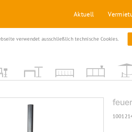
Aktuell
Vermiet
bseite verwendet ausschließlich technische Cookies.
feue
1001214.