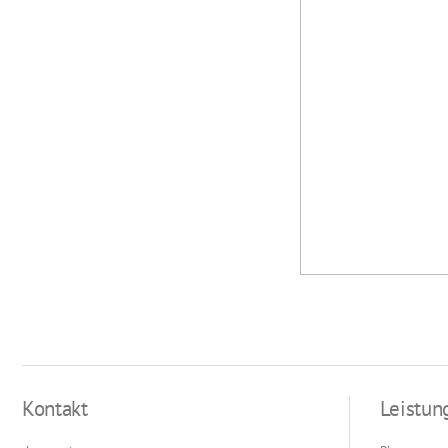
Kontakt
Leistun