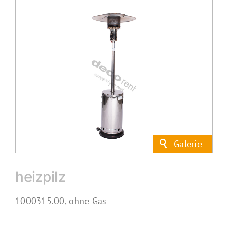
heizpilz
1000315.00, ohne Gas