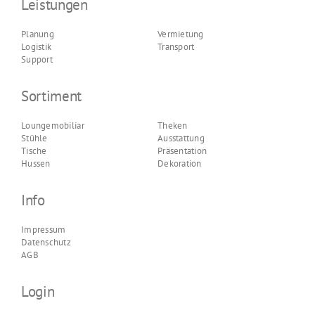
Leistungen
Planung
Vermietung
Logistik
Transport
Support
Sortiment
Loungemobiliar
Theken
Stühle
Ausstattung
Tische
Präsentation
Hussen
Dekoration
Info
Impressum
Datenschutz
AGB
Login