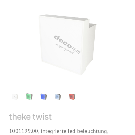
theke twist
1001199.00, integrierte led beleuchtung,