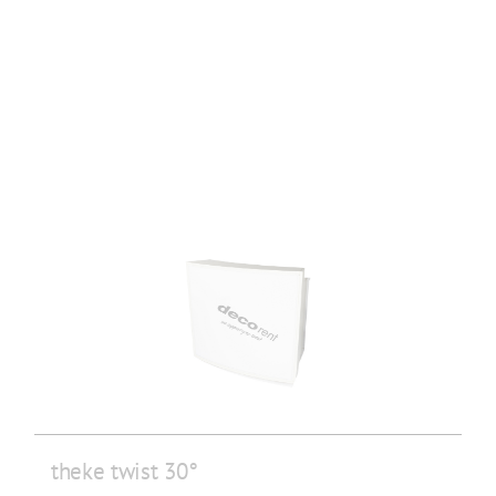
theke twist 30°