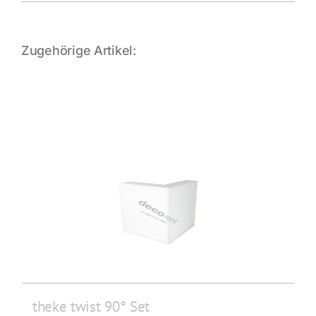
Zugehörige Artikel:
theke twist 90° Set