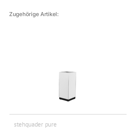
Zugehörige Artikel:
stehquader pure