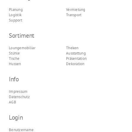
Planung
Vermietung
Logistik
Transport
Support
Sortiment
Loungemobiliar
Theken
Stühle
Ausstattung
Tische
Präsentation
Hussen
Dekoration
Info
Impressum
Datenschutz
AGB
Login
Benutzername