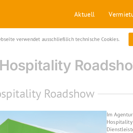
Aktuell
Vermiet
bseite verwendet ausschließlich technische Cookies.
 Hospitality Roadsh
spitality Roadshow
Im Agentur
Hospitality
Dienstleist