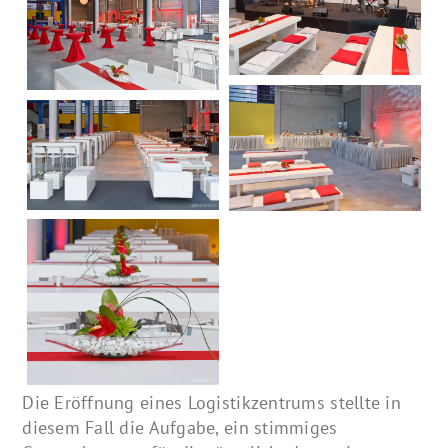
Die Eröffnung eines Logistikzentrums stellte in
diesem Fall die Aufgabe, ein stimmiges