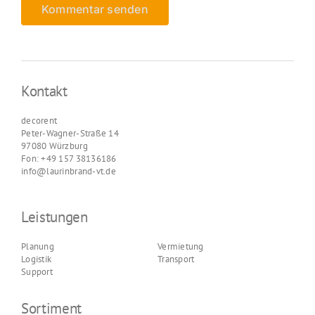
Kontakt
decorent
Peter-Wagner-Straße 14
97080 Würzburg
Fon: +49 157 38136186
info@laurinbrand-vt.de
Leistungen
Planung
Vermietung
Logistik
Transport
Support
Sortiment