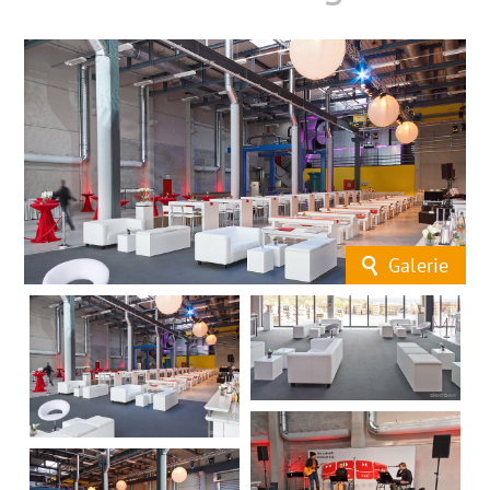
Galerie