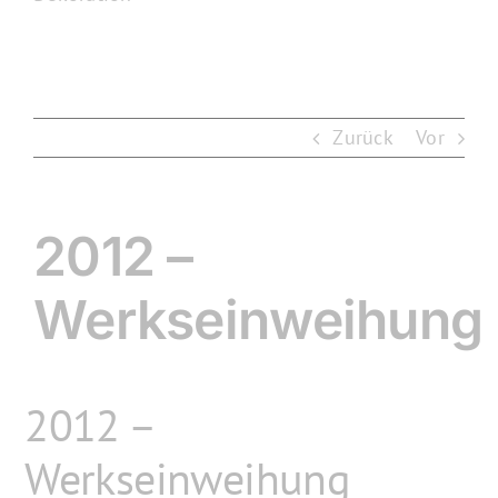
Zurück
Vor
2012 –
Werkseinweihung
2012 –
Werkseinweihung