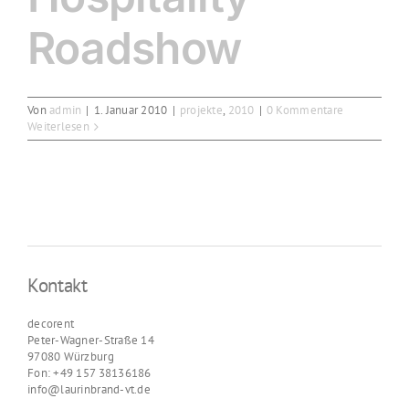
Roadshow
Von
admin
|
1. Januar 2010
|
projekte
,
2010
|
0 Kommentare
Weiterlesen
Kontakt
decorent
Peter-Wagner-Straße 14
97080 Würzburg
Fon: +49 157 38136186
info@laurinbrand-vt.de