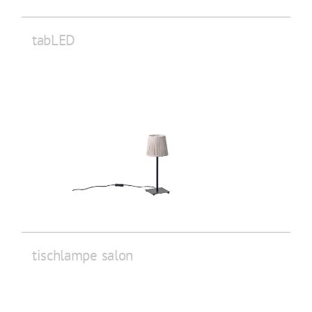
tabLED
tischlampe salon