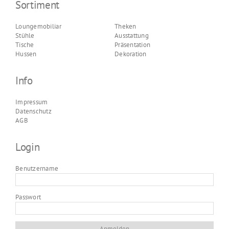
Sortiment
Loungemobiliar
Theken
Stühle
Ausstattung
Tische
Präsentation
Hussen
Dekoration
Info
Impressum
Datenschutz
AGB
Login
Benutzername
Passwort