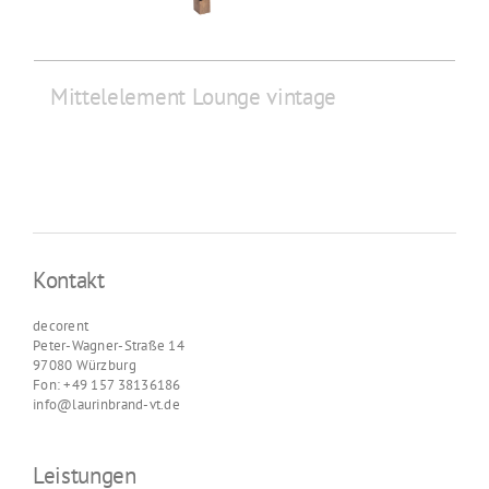
Mittelelement Lounge vintage
Kontakt
decorent
Peter-Wagner-Straße 14
97080 Würzburg
Fon: +49 157 38136186
info@laurinbrand-vt.de
Leistungen