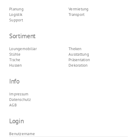
Planung
Vermietung
Logistik
Transport
Support
Sortiment
Loungemobiliar
Theken
Stühle
Ausstattung
Tische
Präsentation
Hussen
Dekoration
Info
Impressum
Datenschutz
AGB
Login
Benutzername