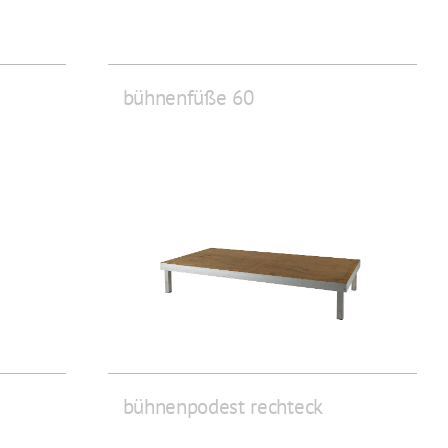
bühnenfüße 60
bühnenpodest rechteck