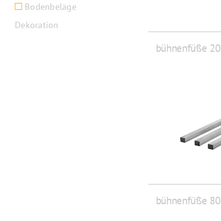
Bodenbeläge
Dekoration
bühnenfüße 20
bühnenfüße 80