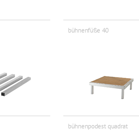
bühnenfüße 40
bühnenpodest quadrat