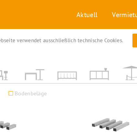
Aktuell
Vermiet
bseite verwendet ausschließlich technische Cookies.
Bodenbeläge