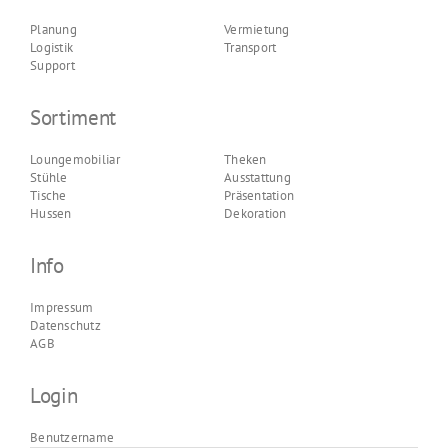
Planung
Vermietung
Logistik
Transport
Support
Sortiment
Loungemobiliar
Theken
Stühle
Ausstattung
Tische
Präsentation
Hussen
Dekoration
Info
Impressum
Datenschutz
AGB
Login
Benutzername