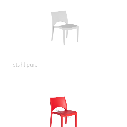
stuhl pure