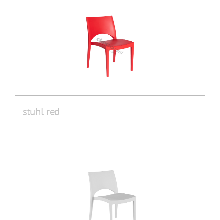
stuhl red