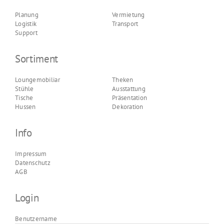
Planung
Vermietung
Logistik
Transport
Support
Sortiment
Loungemobiliar
Theken
Stühle
Ausstattung
Tische
Präsentation
Hussen
Dekoration
Info
Impressum
Datenschutz
AGB
Login
Benutzername