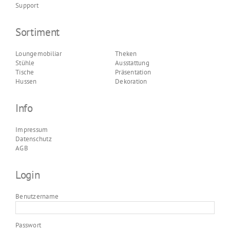
Support
Sortiment
Loungemobiliar
Theken
Stühle
Ausstattung
Tische
Präsentation
Hussen
Dekoration
Info
Impressum
Datenschutz
AGB
Login
Benutzername
Passwort