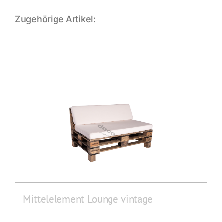
Zugehörige Artikel:
Mittelelement Lounge vintage