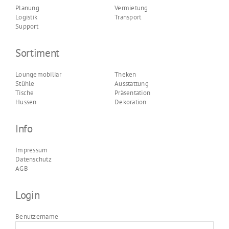
Planung
Vermietung
Logistik
Transport
Support
Sortiment
Loungemobiliar
Theken
Stühle
Ausstattung
Tische
Präsentation
Hussen
Dekoration
Info
Impressum
Datenschutz
AGB
Login
Benutzername