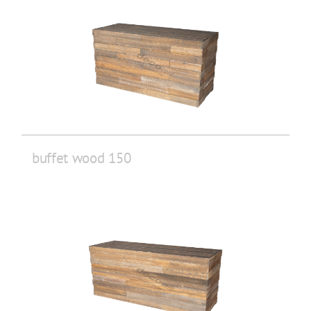
buffet wood 150