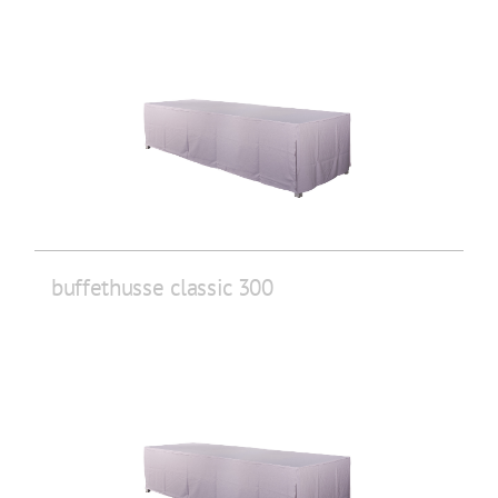
buffethusse classic 300