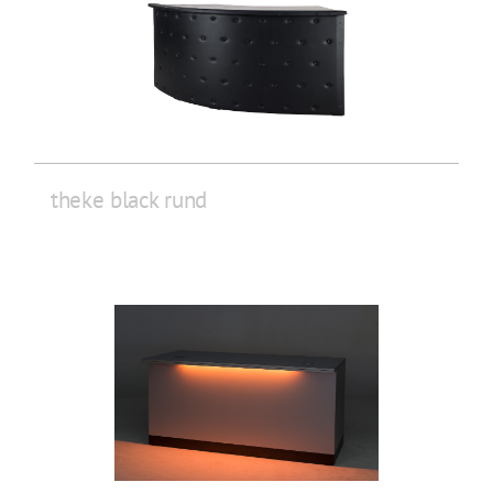
theke black rund