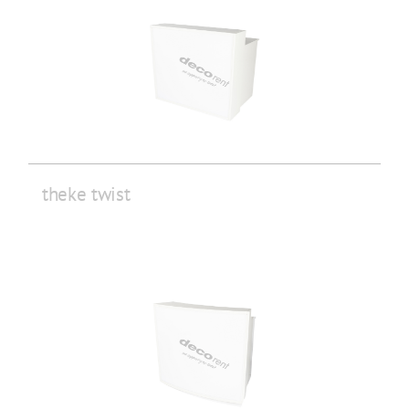
theke twist