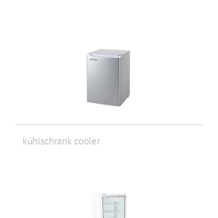
kühlschrank cooler