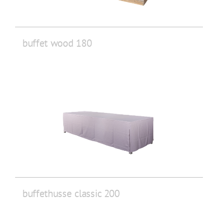
buffet wood 180
buffethusse classic 200