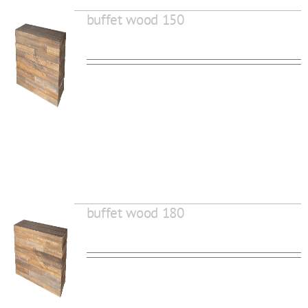
buffet wood 150
buffet wood 180