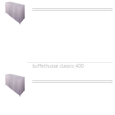
buffethusse classic 400