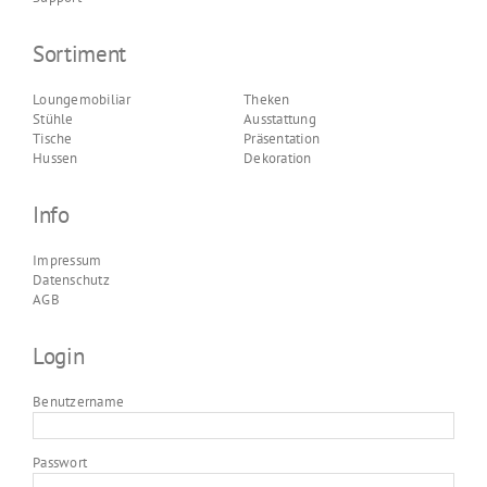
Sortiment
Loungemobiliar
Theken
Stühle
Ausstattung
Tische
Präsentation
Hussen
Dekoration
Info
Impressum
Datenschutz
AGB
Login
Benutzername
Passwort