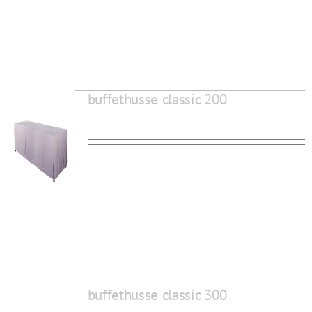
buffethusse classic 200
buffethusse classic 300