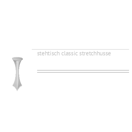
stehtisch classic stretchhusse