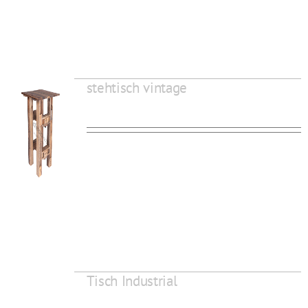
stehtisch vintage
Tisch Industrial