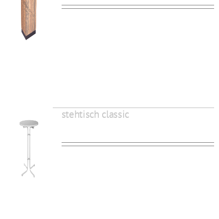
stehtisch classic