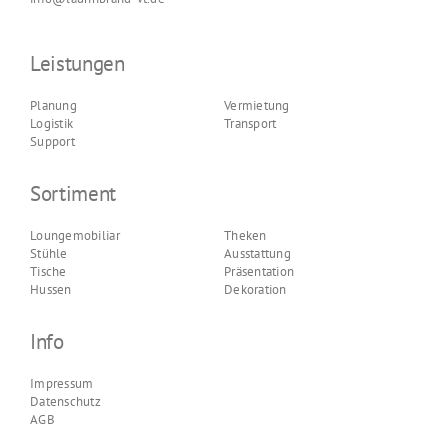
Leistungen
Planung
Vermietung
Logistik
Transport
Support
Sortiment
Loungemobiliar
Theken
Stühle
Ausstattung
Tische
Präsentation
Hussen
Dekoration
Info
Impressum
Datenschutz
AGB