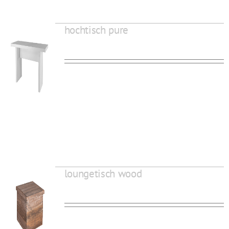
hochtisch pure
loungetisch wood