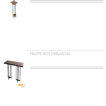
Hochtisch Industrial