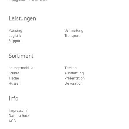
Leistungen
Planung
Vermietung
Logistik
Transport
Support
Sortiment
Loungemobiliar
Theken
Stühle
Ausstattung
Tische
Präsentation
Hussen
Dekoration
Info
Impressum
Datenschutz
AGB