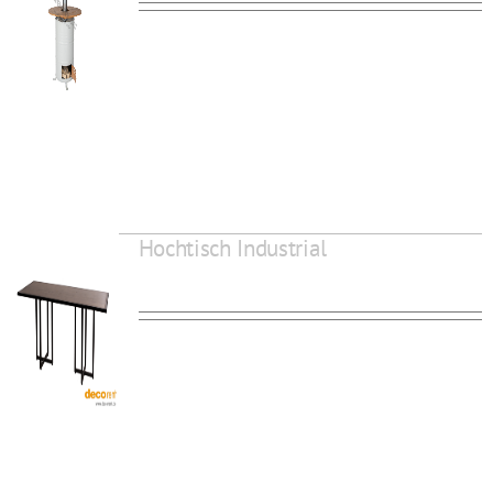
Hochtisch Industrial