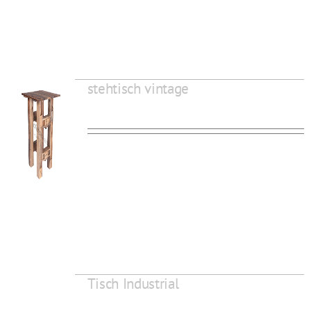
stehtisch vintage
Tisch Industrial