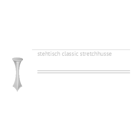
stehtisch classic stretchhusse