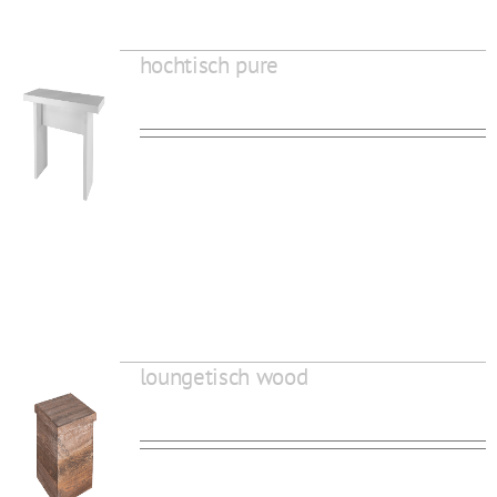
hochtisch pure
loungetisch wood