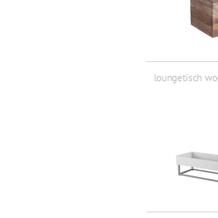
loungetisch w