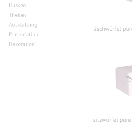
Hussen
Theken
Ausstattung
tischwürfel pur
Präsentation
Dekoration
sitzwürfel pure