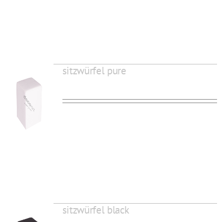
sitzwürfel pure
sitzwürfel black