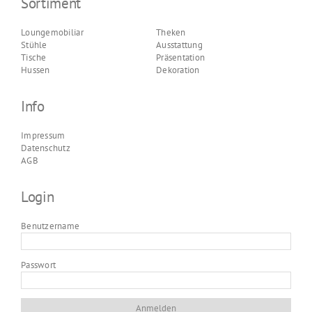
Sortiment
Loungemobiliar
Theken
Stühle
Ausstattung
Tische
Präsentation
Hussen
Dekoration
Info
Impressum
Datenschutz
AGB
Login
Benutzername
Passwort