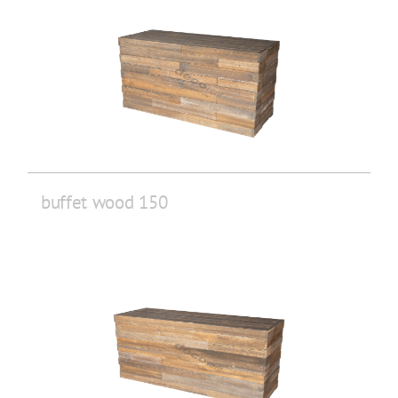
buffet wood 150