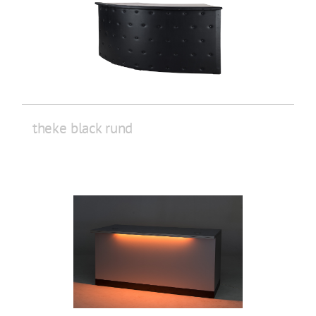
theke black rund