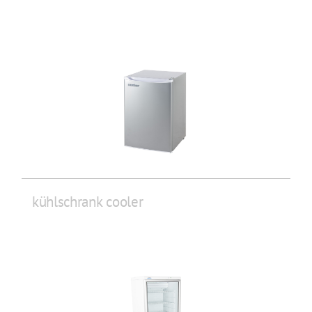
kühlschrank cooler