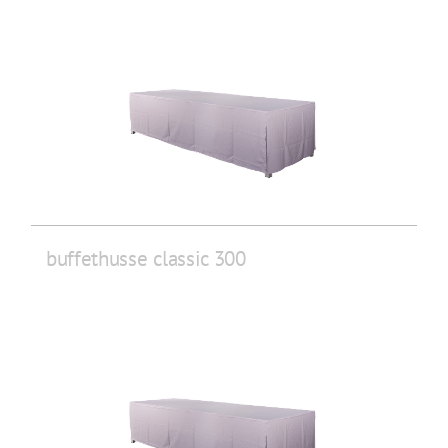
buffethusse classic 300