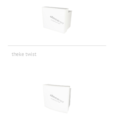
theke twist