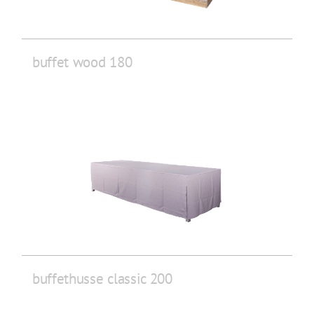
buffet wood 180
buffethusse classic 200