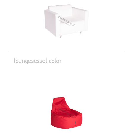
loungesessel color