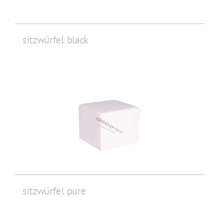
sitzwürfel black
sitzwürfel pure