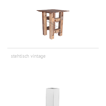
stehtisch vintage