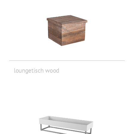
loungetisch wood