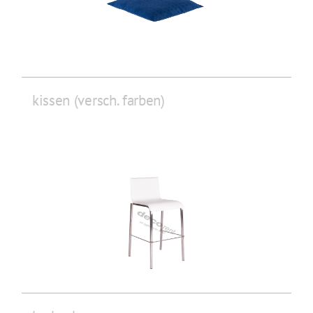
kissen (versch. farben)