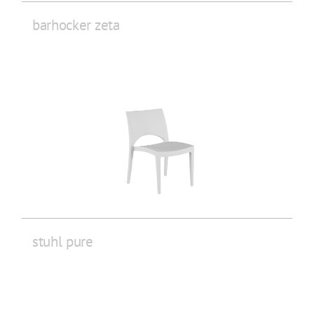
barhocker zeta
stuhl pure