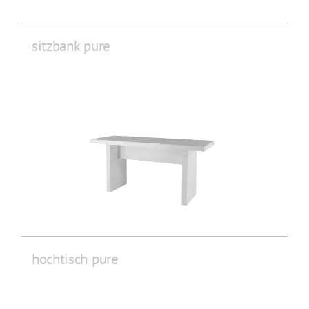
sitzbank pure
hochtisch pure